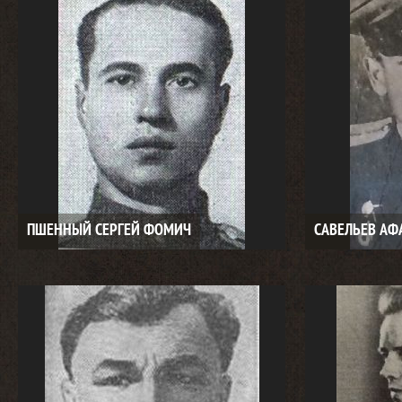
ПШЕННЫЙ СЕРГЕЙ ФОМИЧ
САВЕЛЬЕВ А