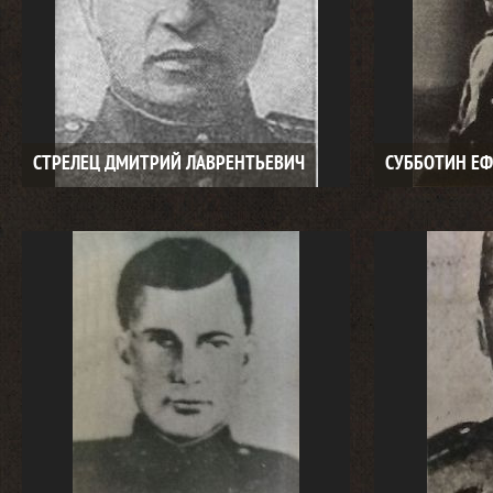
СТРЕЛЕЦ ДМИТРИЙ ЛАВРЕНТЬЕВИЧ
СУББОТИН Е