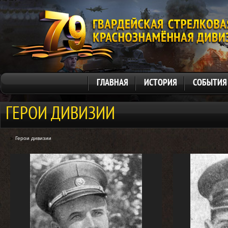
ГЛАВНАЯ
ИСТОРИЯ
СОБЫТИЯ
ГЕРОИ ДИВИЗИИ
Герои дивизии