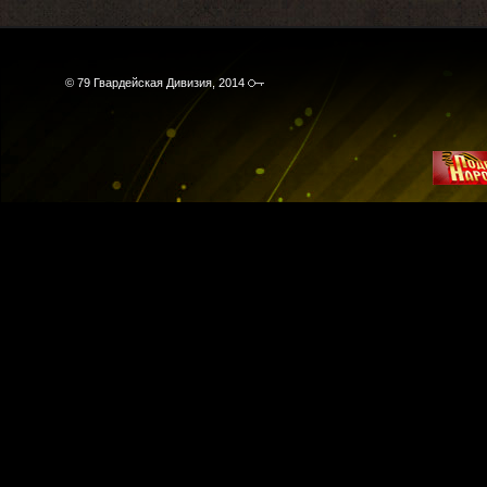
© 79 Гвардейская Дивизия, 2014