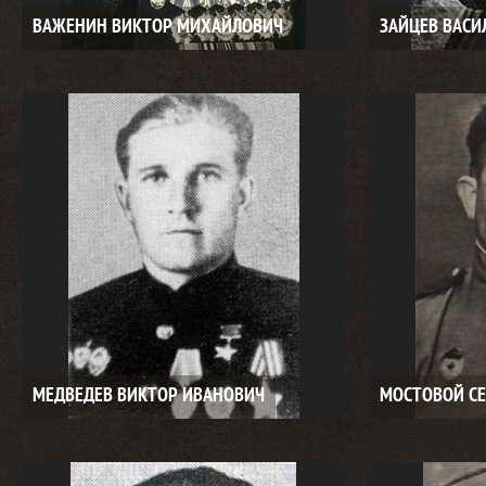
ВАЖЕНИН ВИКТОР МИХАЙЛОВИЧ
ЗАЙЦЕВ ВАСИ
МЕДВЕДЕВ ВИКТОР ИВАНОВИЧ
МОСТОВОЙ СЕ